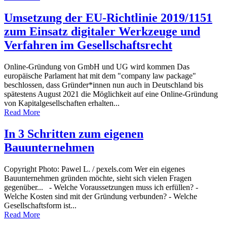
Umsetzung der EU-Richtlinie 2019/1151
zum Einsatz digitaler Werkzeuge und
Verfahren im Gesellschaftsrecht
Online-Gründung von GmbH und UG wird kommen Das
europäische Parlament hat mit dem "company law package"
beschlossen, dass Gründer*innen nun auch in Deutschland bis
spätestens August 2021 die Möglichkeit auf eine Online-Gründung
von Kapitalgesellschaften erhalten...
Read More
In 3 Schritten zum eigenen
Bauunternehmen
Copyright Photo: Pawel L. / pexels.com Wer ein eigenes
Bauunternehmen gründen möchte, sieht sich vielen Fragen
gegenüber... - Welche Voraussetzungen muss ich erfüllen? -
Welche Kosten sind mit der Gründung verbunden? - Welche
Gesellschaftsform ist...
Read More