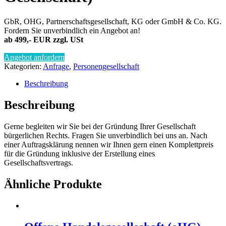
GbR, OHG, Partnerschaftsgesellschaft, KG oder GmbH & Co. KG.
Fordern Sie unverbindlich ein Angebot an!
ab 499,- EUR zzgl. USt
Angebot anfordern
Kategorien:
Anfrage
,
Personengesellschaft
Beschreibung
Beschreibung
Gerne begleiten wir Sie bei der Gründung Ihrer Gesellschaft
bürgerlichen Rechts. Fragen Sie unverbindlich bei uns an. Nach
einer Auftragsklärung nennen wir Ihnen gern einen Komplettpreis
für die Gründung inklusive der Erstellung eines
Gesellschaftsvertrags.
Ähnliche Produkte