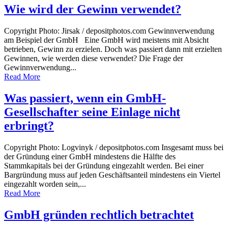
Wie wird der Gewinn verwendet?
Copyright Photo: Jirsak / depositphotos.com Gewinnverwendung
am Beispiel der GmbH Eine GmbH wird meistens mit Absicht
betrieben, Gewinn zu erzielen. Doch was passiert dann mit erzielten
Gewinnen, wie werden diese verwendet? Die Frage der
Gewinnverwendung...
Read More
Was passiert, wenn ein GmbH-
Gesellschafter seine Einlage nicht
erbringt?
Copyright Photo: Logvinyk / depositphotos.com Insgesamt muss bei
der Gründung einer GmbH mindestens die Hälfte des
Stammkapitals bei der Gründung eingezahlt werden. Bei einer
Bargründung muss auf jeden Geschäftsanteil mindestens ein Viertel
eingezahlt worden sein,...
Read More
GmbH gründen rechtlich betrachtet