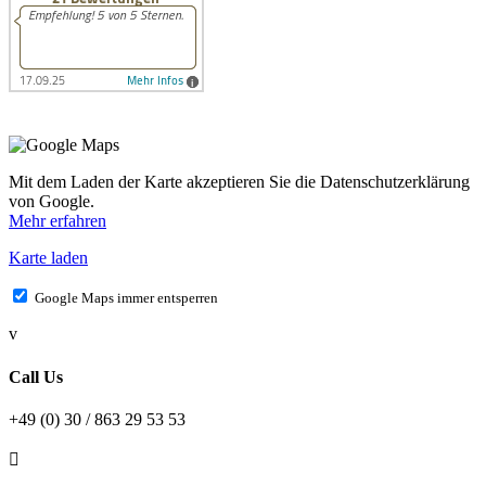
Mit dem Laden der Karte akzeptieren Sie die Datenschutzerklärung
von Google.
Mehr erfahren
Karte laden
Google Maps immer entsperren
v
Call Us
+49 (0) 30 / 863 29 53 53
