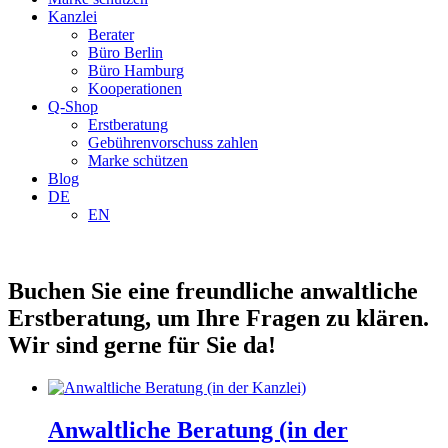
Kanzlei
Berater
Büro Berlin
Büro Hamburg
Kooperationen
Q-Shop
Erstberatung
Gebührenvorschuss zahlen
Marke schützen
Blog
DE
EN
Buchen Sie eine freundliche anwaltliche
Erstberatung, um Ihre Fragen zu klären.
Wir sind gerne für Sie da!
Anwaltliche Beratung (in der