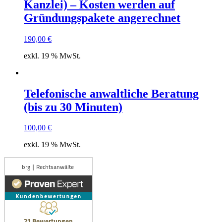
Kanzlei) – Kosten werden auf
Gründungspakete angerechnet
190,00
€
exkl. 19 % MwSt.
Telefonische anwaltliche Beratung
(bis zu 30 Minuten)
100,00
€
exkl. 19 % MwSt.