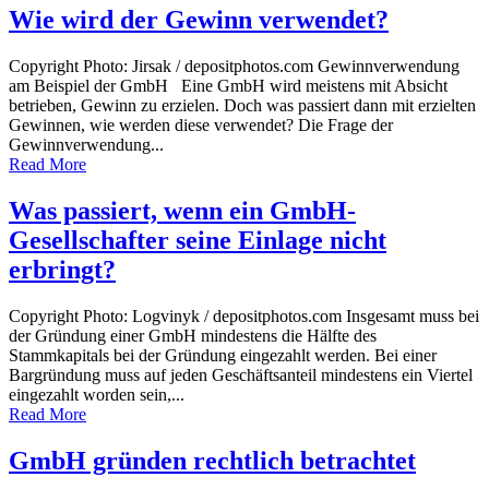
Wie wird der Gewinn verwendet?
Copyright Photo: Jirsak / depositphotos.com Gewinnverwendung
am Beispiel der GmbH Eine GmbH wird meistens mit Absicht
betrieben, Gewinn zu erzielen. Doch was passiert dann mit erzielten
Gewinnen, wie werden diese verwendet? Die Frage der
Gewinnverwendung...
Read More
Was passiert, wenn ein GmbH-
Gesellschafter seine Einlage nicht
erbringt?
Copyright Photo: Logvinyk / depositphotos.com Insgesamt muss bei
der Gründung einer GmbH mindestens die Hälfte des
Stammkapitals bei der Gründung eingezahlt werden. Bei einer
Bargründung muss auf jeden Geschäftsanteil mindestens ein Viertel
eingezahlt worden sein,...
Read More
GmbH gründen rechtlich betrachtet