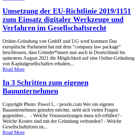
Umsetzung der EU-Richtlinie 2019/1151
zum Einsatz digitaler Werkzeuge und
Verfahren im Gesellschaftsrecht
Online-Gründung von GmbH und UG wird kommen Das
europäische Parlament hat mit dem "company law package"
beschlossen, dass Gründer*innen nun auch in Deutschland bis
spätestens August 2021 die Möglichkeit auf eine Online-Gründung
von Kapitalgesellschaften erhalten...
Read More
In 3 Schritten zum eigenen
Bauunternehmen
Copyright Photo: Pawel L. / pexels.com Wer ein eigenes
Bauunternehmen gründen möchte, sieht sich vielen Fragen
gegenüber... - Welche Voraussetzungen muss ich erfüllen? -
Welche Kosten sind mit der Gründung verbunden? - Welche
Gesellschaftsform ist...
Read More