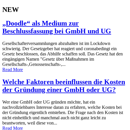
NEW
„Doodle“ als Medium zur
Beschlussfassung bei GmbH und UG
Gesellschafterversammlungen abzuhalten ist im Lockdown
schwierig. Der Gesetzgeber hat reagiert und coronabedingt ein
Gesetz beschlossen, das Abhilfe schaffen soll. Das Gesetz hat den
eingängigen Namen "Gesetz über Maßnahmen im
Gesellschafts-,Genossenschafts-,...
Read More
Welche Faktoren beeinflussen die Kosten
der Gründung einer GmbH oder UG?
Wer eine GmbH oder UG gründen möchte, hat ein
nachvollziehbares Interesse daran zu erfahren, welche Kosten bei
der Gründung eigentlich entstehen. Die Frage nach den Kosten ist
nicht einheitlich und manchmal auch nicht ganz leicht zu
beantworten, weil diese von...
Read More