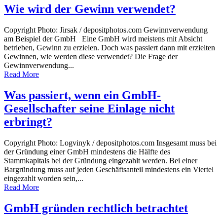
Wie wird der Gewinn verwendet?
Copyright Photo: Jirsak / depositphotos.com Gewinnverwendung
am Beispiel der GmbH Eine GmbH wird meistens mit Absicht
betrieben, Gewinn zu erzielen. Doch was passiert dann mit erzielten
Gewinnen, wie werden diese verwendet? Die Frage der
Gewinnverwendung...
Read More
Was passiert, wenn ein GmbH-
Gesellschafter seine Einlage nicht
erbringt?
Copyright Photo: Logvinyk / depositphotos.com Insgesamt muss bei
der Gründung einer GmbH mindestens die Hälfte des
Stammkapitals bei der Gründung eingezahlt werden. Bei einer
Bargründung muss auf jeden Geschäftsanteil mindestens ein Viertel
eingezahlt worden sein,...
Read More
GmbH gründen rechtlich betrachtet