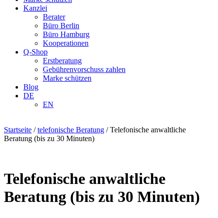
Kanzlei
Berater
Büro Berlin
Büro Hamburg
Kooperationen
Q-Shop
Erstberatung
Gebührenvorschuss zahlen
Marke schützen
Blog
DE
EN
Startseite
/
telefonische Beratung
/ Telefonische anwaltliche
Beratung (bis zu 30 Minuten)
Telefonische anwaltliche
Beratung (bis zu 30 Minuten)