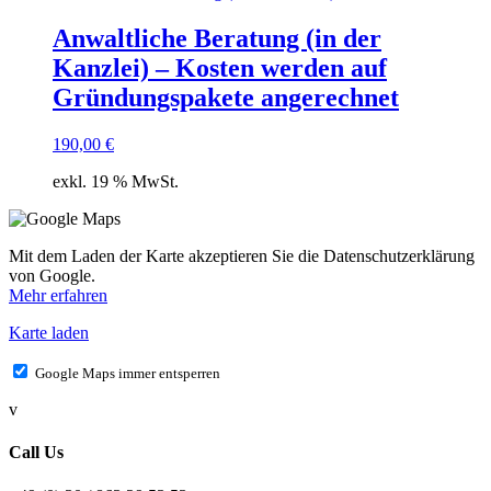
Anwaltliche Beratung (in der
Kanzlei) – Kosten werden auf
Gründungspakete angerechnet
190,00
€
exkl. 19 % MwSt.
Mit dem Laden der Karte akzeptieren Sie die Datenschutzerklärung
von Google.
Mehr erfahren
Karte laden
Google Maps immer entsperren
v
Call Us