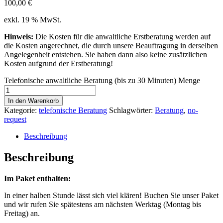
100,00
€
exkl. 19 % MwSt.
Hinweis:
Die Kosten für die anwaltliche Erstberatung werden auf
die Kosten angerechnet, die durch unsere Beauftragung in derselben
Angelegenheit entstehen. Sie haben dann also keine zusätzlichen
Kosten aufgrund der Erstberatung!
Telefonische anwaltliche Beratung (bis zu 30 Minuten) Menge
In den Warenkorb
Kategorie:
telefonische Beratung
Schlagwörter:
Beratung
,
no-
request
Beschreibung
Beschreibung
Im Paket enthalten:
In einer halben Stunde lässt sich viel klären! Buchen Sie unser Paket
und wir rufen Sie spätestens am nächsten Werktag (Montag bis
Freitag) an.