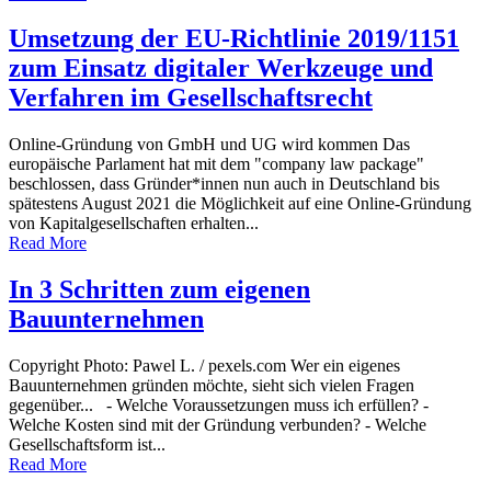
Umsetzung der EU-Richtlinie 2019/1151
zum Einsatz digitaler Werkzeuge und
Verfahren im Gesellschaftsrecht
Online-Gründung von GmbH und UG wird kommen Das
europäische Parlament hat mit dem "company law package"
beschlossen, dass Gründer*innen nun auch in Deutschland bis
spätestens August 2021 die Möglichkeit auf eine Online-Gründung
von Kapitalgesellschaften erhalten...
Read More
In 3 Schritten zum eigenen
Bauunternehmen
Copyright Photo: Pawel L. / pexels.com Wer ein eigenes
Bauunternehmen gründen möchte, sieht sich vielen Fragen
gegenüber... - Welche Voraussetzungen muss ich erfüllen? -
Welche Kosten sind mit der Gründung verbunden? - Welche
Gesellschaftsform ist...
Read More