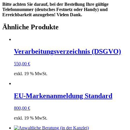
Bitte achten Sie darauf, bei der Bestellung Ihre gültige
Telefonnummer (deutsches Festnetz oder Handy) und
Erreichbarkeit anzugeben! Vielen Dank.
Ähnliche Produkte
Verarbeitungsverzeichnis (DSGVO)
550,00
€
exkl. 19 % MwSt.
EU-Markenanmeldung Standard
800,00
€
exkl. 19 % MwSt.